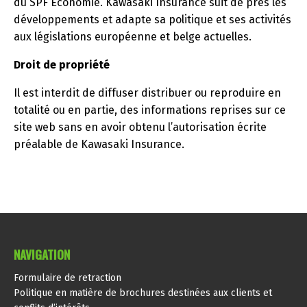
du SPF Economie. Kawasaki Insurance suit de près les
développements et adapte sa politique et ses activités
aux législations européenne et belge actuelles.
Droit de propriété
Il est interdit de diffuser distribuer ou reproduire en
totalité ou en partie, des informations reprises sur ce
site web sans en avoir obtenu l’autorisation écrite
préalable de Kawasaki Insurance.
NAVIGATION
Formulaire de retraction
Politique en matière de brochures destinées aux clients et