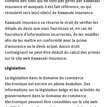
contenu des sites qui ne sont pas gérés par Kawasaki
Insurance et auxquels il est fait référence, ou qui
renvoient vers le(s) site(s) de Kawasaki Insurance.
Kawasaki Insurance se réserve le droit de vérifier les
détails du devis que vous fournissez et, en cas de
fourniture d’informations incorrectes, de les modifier
afin de les mettre en conformité avec la prime
d’assurance ou le devis actuel. Aucun droit
contraignant ne peut être déduit du calcul des primes
sur le site web Kawasaki Insurance.
Législation
La législation dans le domaine du commerce
électronique est encore en pleine évolution. Des
informations sur la législation belge et les activités du
gouvernement dans le domaine du commerce
électronique peuvent être consultées sur le site web