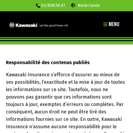
03/808.58.97
Nederlands
MENU
Responsabilité des contenus publiés
Kawasaki Insurance
s’efforce d’assurer au mieux de
ses possibilités, l’exactitude et la mise à jour de toutes
les informations sur ce site. Toutefois, nous ne
pouvons pas garantir que ces informations sont
toujours à jour, exemptes d’erreurs ou complètes. Par
conséquent, aucun droit ne peut être tiré des
informations fournies sur ce site. En outre, Kawasaki
Insurance n’assume aucune responsabilité pour le