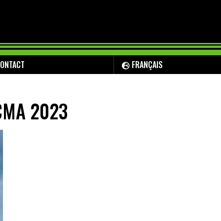
ONTACT
FRANÇAIS
ICMA 2023