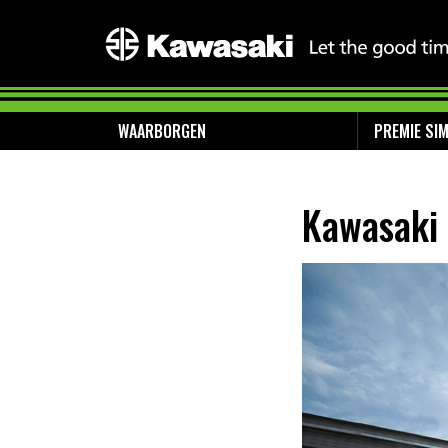
WAARBORGEN
PREMIE SI
Kawasaki