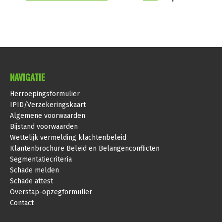
NAVIGATIE
Herroepingsformulier
IPID/Verzekeringskaart
Algemene voorwaarden
Bijstand voorwaarden
Wettelijk vermelding klachtenbeleid
Klantenbrochure Beleid en Belangenconflicten
Segmentatiecriteria
Schade melden
Schade attest
Overstap-opzegformulier
Contact