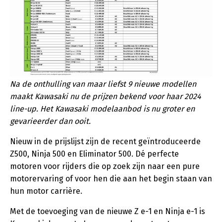
Na de onthulling van maar liefst 9 nieuwe modellen
maakt Kawasaki nu de prijzen bekend voor haar 2024
line-up. Het Kawasaki modelaanbod is nu groter en
gevarieerder dan ooit.
Nieuw in de prijslijst zijn de recent geïntroduceerde
Z500, Ninja 500 en Eliminator 500. Dé perfecte
motoren voor rijders die op zoek zijn naar een pure
motorervaring of voor hen die aan het begin staan van
hun motor carrière.
Met de toevoeging van de nieuwe Z e-1 en Ninja e-1 is