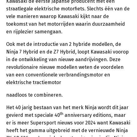
Kawasaki de eerste Japanse producent met een
straatlegale elektrische motorfiets. Slechts één van de
vele manieren waarop Kawasaki kijkt naar de
toekomst van het motorrijden waarin duurzaamheid
en rijplezier samengaan.
Ook met de introductie van 2 hybride modellen, de
Ninja 7 Hybrid en de Z7 Hybrid, loopt Kawasaki voorop
in de ontwikkeling van nieuwe aandrijvingen. Deze
revolutionaire nieuwe modellen weten de voordelen
van een conventionele verbrandingsmotor en
elektrische tractiemotor
naadloos te combineren.
Het 40 jarig bestaan van het merk Ninja wordt dit jaar
th
gevierd met speciale 40
anniversary editions, maar
er is meer Supersport nieuws voor 2024 want Kawasaki
heeft het gamma uitgebreid met de vernieuwde Ninja