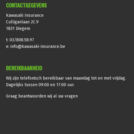
CONTACTGEGEVENS
Kawasaki Insurance
Culliganlaan 2C.9
1831 Diegem
t: 03/808.58.97
e:
info@kawasaki-insurance.be
BEREIKBAARHEID
Wij zijn telefonisch bereikbaar van maandag tot en met vrijdag.
Dagelijks tussen 09:00 en 17:00 uur.
Graag beantwoorden wij al uw vragen