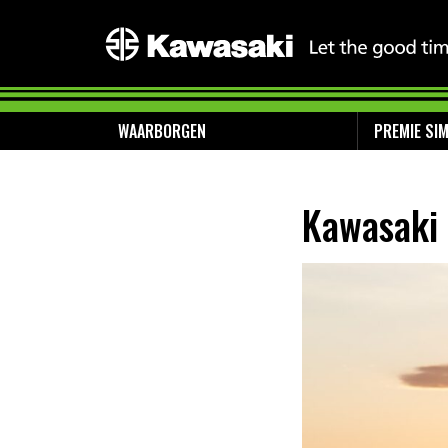
WAARBORGEN
PREMIE SI
Kawasaki 